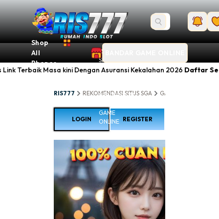
Shop
RIS777
RIS777
All
BANDAR GAME ONLINE
SITUS SGA
Phones
GAME
us Link Terbaik Masa kini Dengan Asuransi Kekalahan 2026
Daftar Se
TERBAIK
SGA
RIS777
REKOMENDASI SITUS SGA
GAME ONLINE
RIS7
TERPERCAYA
BANDAR
GAME
LOGIN
REGISTER
ONLINE
RIS777 
Situs L
Terbai
Masa k