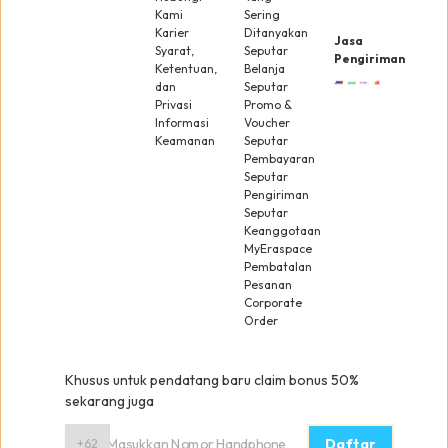
Kami
Sering
Karier
Ditanyakan
Jasa
Syarat,
Seputar
Pengiriman
Ketentuan,
Belanja
dan
Seputar
Privasi
Promo &
Informasi
Voucher
Keamanan
Seputar
Pembayaran
Seputar
Pengiriman
Seputar
Keanggotaan
MyEraspace
Pembatalan
Pesanan
Corporate
Order
Khusus untuk pendatang baru claim bonus 50%
sekarang juga
Daftar
+62