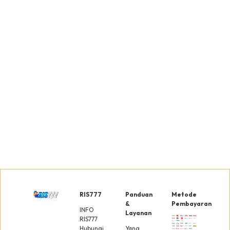
Jumlah
JNE
Reguler
Gratis
Se
Bagikan
Cek Penawaran
Di Sini
RIS777
Panduan
Metode
&
Pembayaran
INFO
Layanan
RIS777
Hubungi
Yang